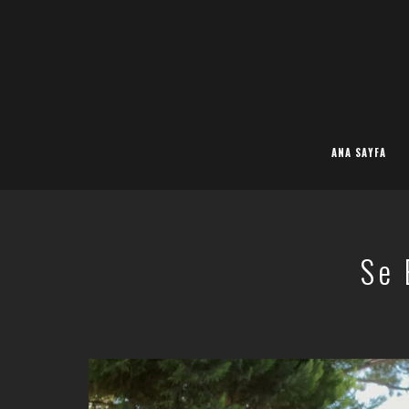
ANA SAYFA
Se 