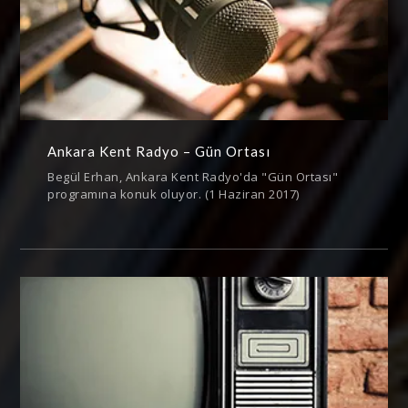
Ankara Kent Radyo – Gün Ortası
Begül Erhan, Ankara Kent Radyo'da "Gün Ortası"
programına konuk oluyor. (1 Haziran 2017)