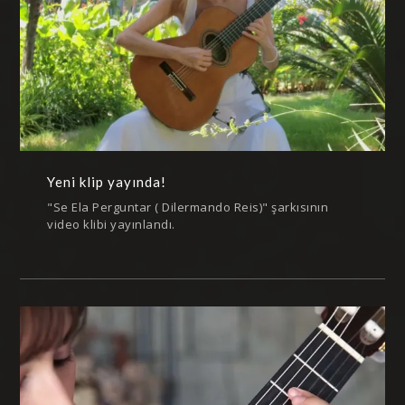
Yeni klip yayında!
"Se Ela Perguntar ( Dilermando Reis)" şarkısının
video klibi yayınlandı.