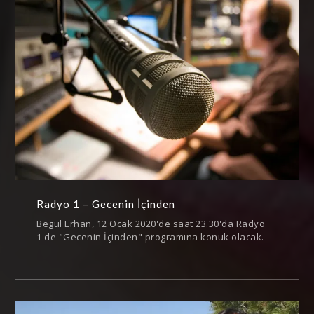
Radyo 1 – Gecenin İçinden
Begül Erhan, 12 Ocak 2020'de saat 23.30'da Radyo
1'de "Gecenin İçinden" programına konuk olacak.