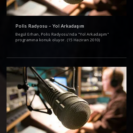
Polis Radyosu – Yol Arkadaşım
Begül Erhan, Polis Radyosu'nda "Yol Arkadaşım"
programına konuk oluyor. (15 Haziran 2010)