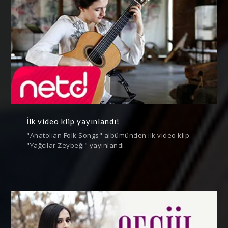
İlk video klip yayınlandı!
"Anatolian Folk Songs" albümünden ilk video klip
"Yağcılar Zeybeği" yayınlandı.