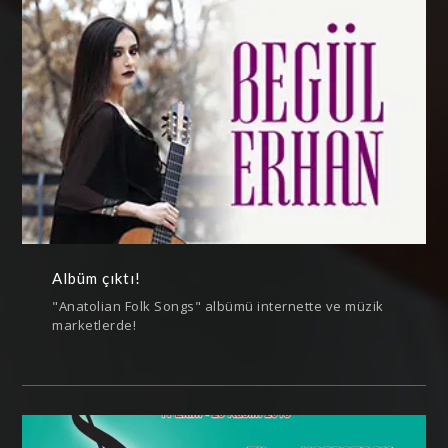
Albüm çıktı!
"Anatolian Folk Songs" albümü internette ve müzik
marketlerde!