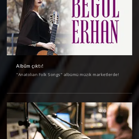
Albüm çıktı!
"Anatolian Folk Songs" albümü müzik marketlerde!