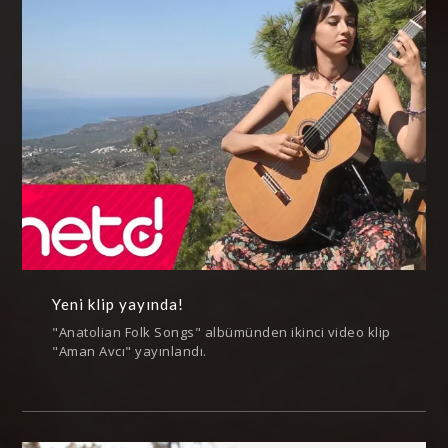
Yeni klip yayında!
"Anatolian Folk Songs" albümünden ikinci video klip
"Aman Avcı" yayınlandı.