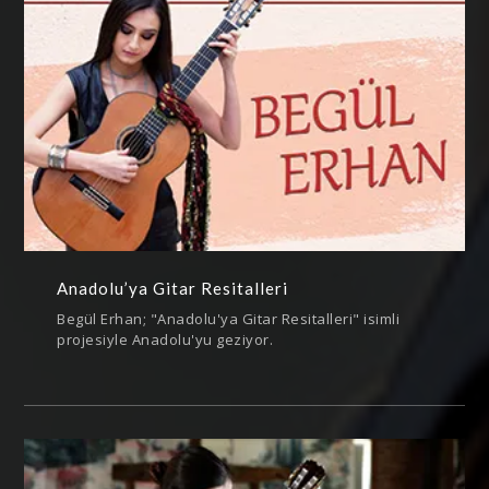
Anadolu’ya Gitar Resitalleri
Begül Erhan; "Anadolu'ya Gitar Resitalleri" isimli
projesiyle Anadolu'yu geziyor.