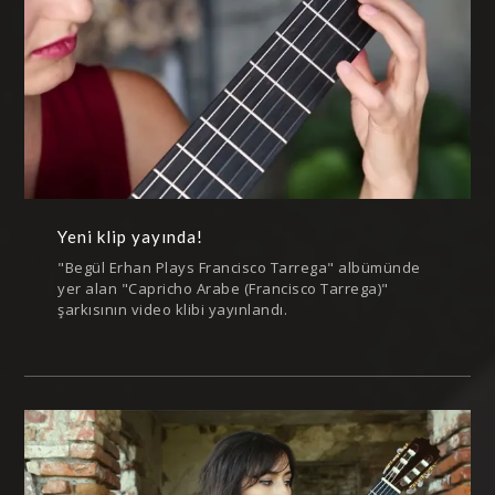
Yeni klip yayında!
"Begül Erhan Plays Francisco Tarrega" albümünde
yer alan "Capricho Arabe (Francisco Tarrega)"
şarkısının video klibi yayınlandı.