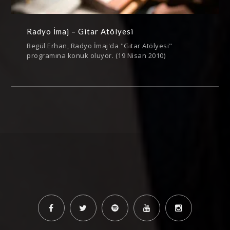
Radyo İmaj – Gitar Atölyesi
Begül Erhan, Radyo İmaj'da "Gitar Atölyesi"
programına konuk oluyor. (19 Nisan 2010)