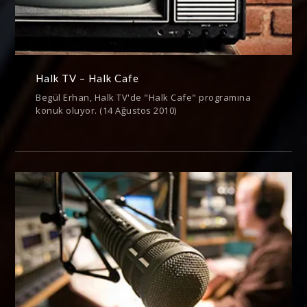
Halk TV – Halk Cafe
Begül Erhan, Halk TV'de "Halk Cafe" programına
konuk oluyor. (14 Ağustos 2010)