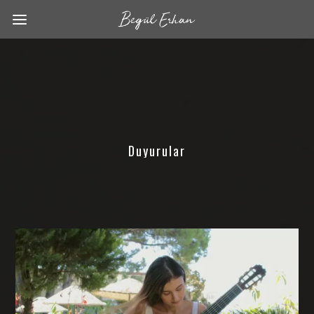
Duyurular