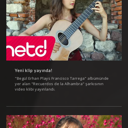
Yeni klip yayında!
"Begül Erhan Plays Francisco Tarrega" albümünde
yer alan "Recuerdos de la Alhambra" şarkısının
video klibi yayınlandı.