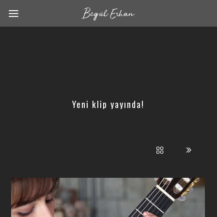
Yeni klip yayında!