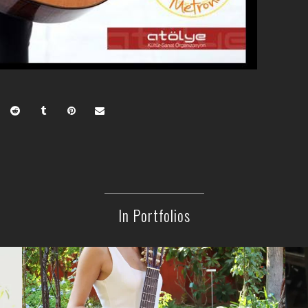
In Portfolios