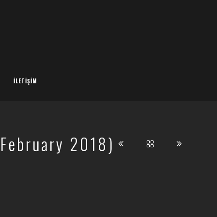
İLETIŞIM
 February 2018)