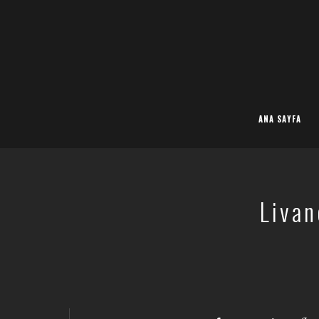
ANA SAYFA
Livan