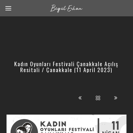
Kadın Oyunları Festivali Çanakkale Açılış
Resitali / Çanakkale (11 April 2023)