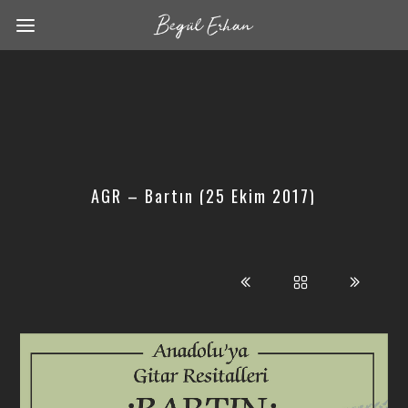
AGR – Bartın (25 Ekim 2017)