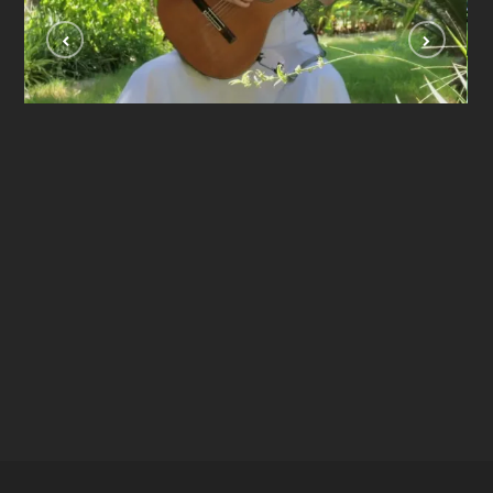
VIDEOLAR